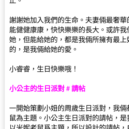
止。
謝謝她加入我們的生命。夫妻倆最奢華
能健健康康，快快樂樂的長大。或許我
她，但能給她的，都是我倆所擁有最上
的，是我倆給她的愛。
小睿睿，生日快樂哦！
小公主的生日派對 #
請帖
一開始策劃小妞的周歲生日派對，我倆
鼠為主題。小公主生日派對的請帖，是
以米妮老鼠爲主題，所以設計的請帖，