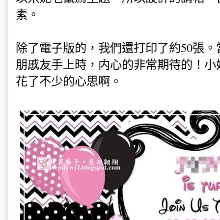
素。
除了電子版的，我們還打印了約50張
朋慼友手上時，内心的非常期待的！小
花了不少的心思啊。