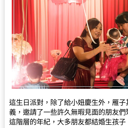
這生日派對，除了給小妞慶生外，雁子
義，邀請了一些許久無暇見面的朋友們
這階層的年紀，大多朋友都結婚生孩子