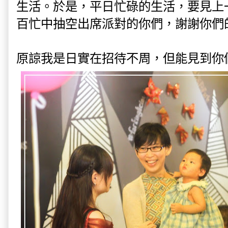
生活。於是，平日忙碌的生活，要見上
百忙中抽空出席派對的你們，謝謝你們
原諒我是日實在招待不周，但能見到你