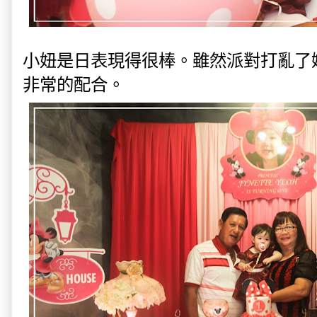
小妞是日表現得很棒。雖然派對打亂了
非常的配合。