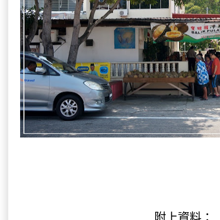
附上資料：