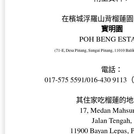
在
檳城浮羅山背榴蓮園
寳明園
POH BENG EST
(71-E, Desa Pinang, Sungai Pinang, 11010 Bali
電話：
017-575 5591/016-430 
其住家吃榴蓮的地
17, Medan Mahsur
Jalan Tengah,
11900 Bayan Lepas, 