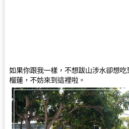
如果你跟我一樣，不想跋山涉水卻想吃
榴蓮，不妨來到這裡啦。