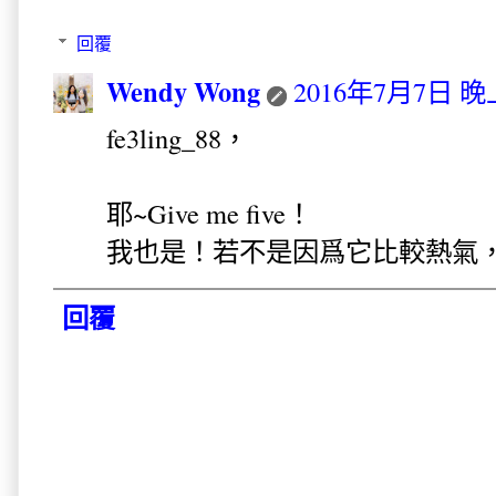
回覆
Wendy Wong
2016年7月7日 晚上
fe3ling_88，
耶~Give me five！
我也是！若不是因爲它比較熱氣
回覆