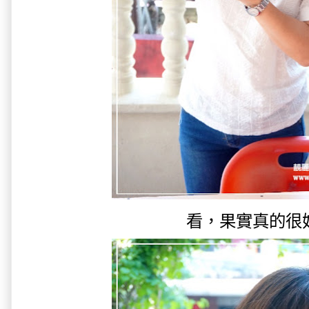
看，果實真的很