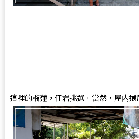
這裡的榴蓮，任君挑選。當然，屋内還