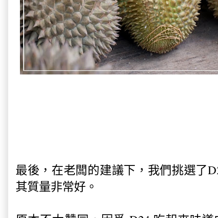
最後，在老闆的建議下，我們挑選了D
其質量非常好。