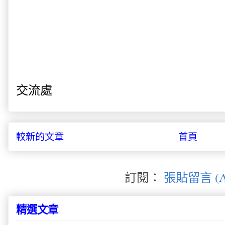
交流處
較新的文章
首頁
訂閱：
張貼留言 (A
精選文章