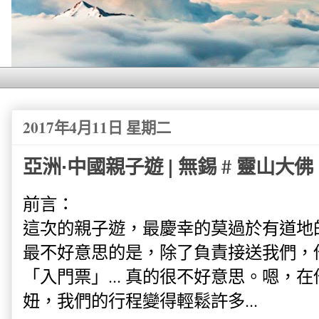
2017年4月11日 星期二
亞洲·中國親子遊 | 無錫 # 靈山大佛
前言：
這次的親子遊，最慶幸的莫過於有道地
最不好意思的是，除了負責接送我們，
「入門票」... 真的很不好意思。嗯，
妞，我們的行程變得輕鬆許多...