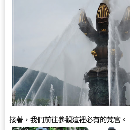
接著，我們前往參觀這裡必有的梵宮。