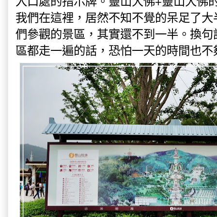
入口處的指示牌。靈山大佛+靈山大佛
我們在這裡，居然不知不覺的呆足了大
們參觀的景區，其實還不到一半。換句
區都走一遍的話，恐怕一天的時間也不