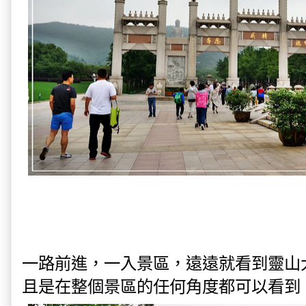
一路前進，一入景區，遠遠就看到靈山
且是在整個景區的任何角度都可以看到