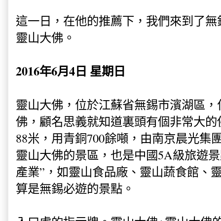
這一日，在他的推薦下，我們來到了無錫不
靈山大佛。
2016年6月4日 星期日
靈山大佛，位於江蘇省無錫市濱湖區，
佛，顧名思義就知道裏頭有個非常大的
88米，用青銅700餘噸，由南京晨光
靈山大佛的景區，也是中國5A級旅遊景
產業”，如靈山食品廠、靈山蔬食館、
算是無錫必遊的景點。