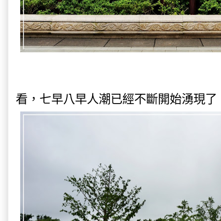
看，七早八早人潮已經不斷開始湧現了