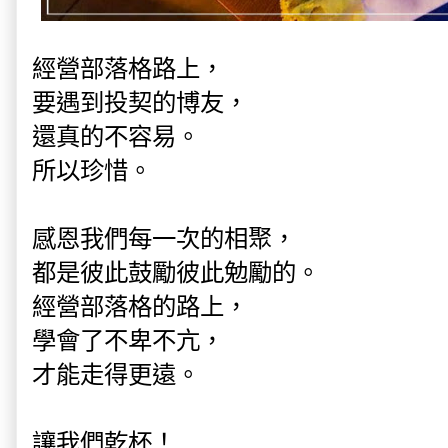
經營部落格路上，
要遇到投契的博友，
還真的不容易。
所以珍惜。
感恩我們每一次的相聚，
都是彼此鼓勵彼此勉勵的。
經營部落格的路上，
學會了不卑不亢，
才能走得更遠。
讓我們乾杯！