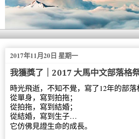
2017年11月20日 星期一
我獲獎了｜2017 大馬中文部落格祭
時光飛逝，不知不覺，寫了
12
年的部落
從單身，寫到拍拖；
從拍拖，寫到結婚；
從結婚，寫到生子
…
它仿佛見證生命的成長。