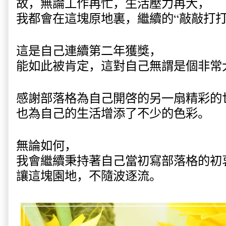
故，無論工作再忙，生活壓力再大，
我都會在這塊原地裏，繼續的“敲敲打打
這是自己連續第二年獲獎，
能如此被肯定，這對自己無謂是個非常
感謝部落格為自己開啓的另一扇精彩的
也為自己的生活增添了不少的色彩。
無論如何，
我會繼續秉持著自己當初寫部落格的初
讓這塊園地，不隨波逐流。