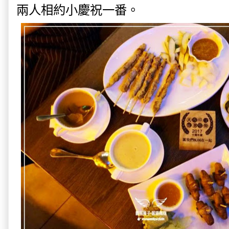
兩人相約小慶祝一番。