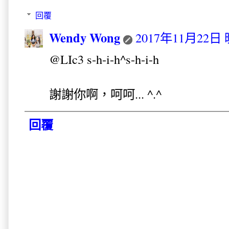
回覆
Wendy Wong
2017年11月22日 
@LIc3 s-h-i-h^s-h-i-h
謝謝你啊，呵呵... ^.^
回覆