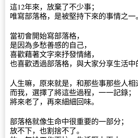
這
12
年來，放棄了不少事；
唯寫部落格，是被堅持下來的事情之一
當初會開始寫部落格，
是因為多愁善感的自己，
喜歡藉著文字來抒發情緒，
也喜歡透過部落格，與大家分享生活中
人生嘛，原來就是，和那些事那些人相
而我，選擇了將這些過程，一一記錄；
將來老了，再來細細回味。
部落格就像生命中很重要的一部分；
放不下，也割捨不了。