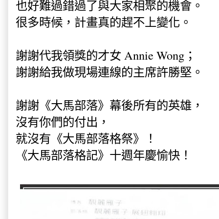
也好難過錯過了與大家相聚的機會。
很多時候，計畫真的趕不上變化。
謝謝代我領獎的才女 Annie Wong；
謝謝給我做現場連線的主席許勝堅。
謝謝《大馬部落》幕後所有的英雄，
沒有你們的付出，
就沒有《大馬部落格祭》！
《大馬部落格記》十週年慶愉快！