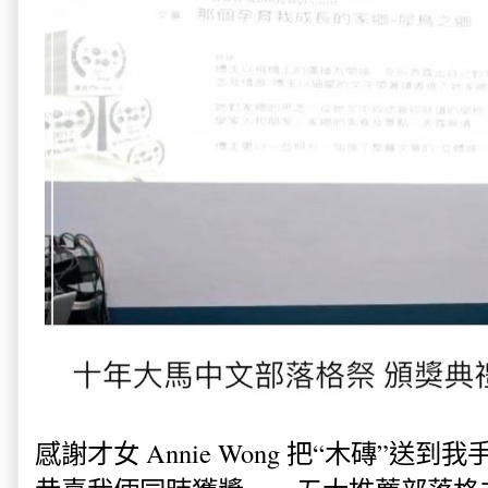
感謝才女 Annie Wong 把“木磚”送到