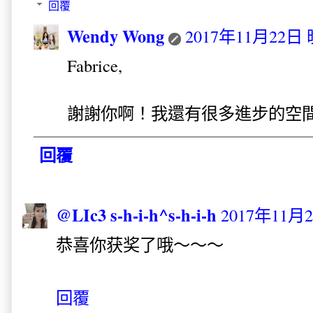
回覆
Wendy Wong
2017年11月22日 
Fabrice,
謝謝你啊！我還有很多進步的空
回覆
@LIc3 s-h-i-h^s-h-i-h
2017年11月
恭喜你获奖了哦～～～
回覆