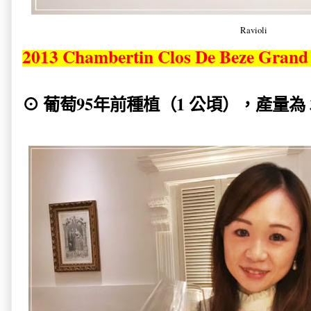
Ravioli
2013 Chambertin Clos De Beze Grand
⊙ 葡萄95年前種植（1 公頃），產量為 3