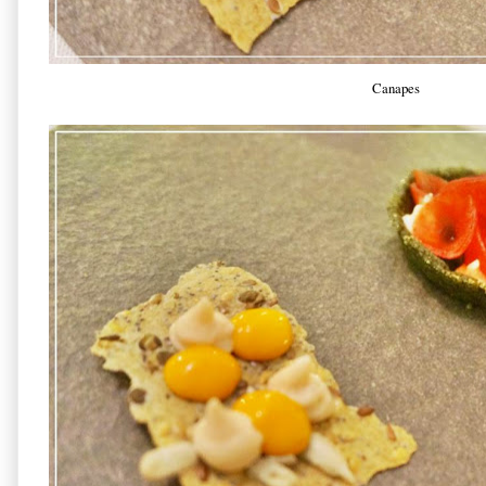
Canapes