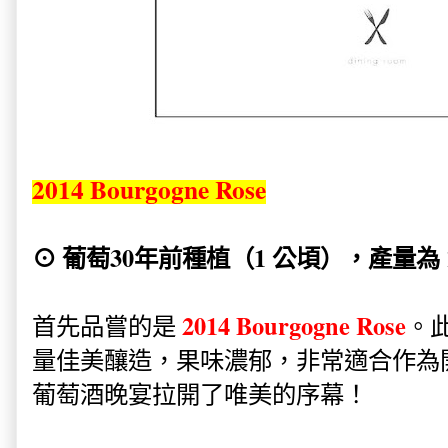
2014 Bourgogne Rose
⊙ 葡萄30年前種植（1 公頃），產量為 1
2014 Bourgogne Rose
首先品嘗的是
。
量佳美釀造，果味濃郁，非常適合作為
葡萄酒晚宴拉開了唯美的序幕！