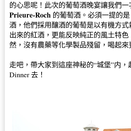
的心思呢！
此次的葡萄酒晚宴讓我們一
Prieure-Roch
的葡萄酒。必須一提的是
酒，他們採用釀酒的葡萄是以有機方式
出來的紅酒，更能反映純正的風土特色
然，沒有農藥等化學製品殘留，喝起來
走吧，帶大家到這座神秘的“城堡”内，赴
Dinner 去！