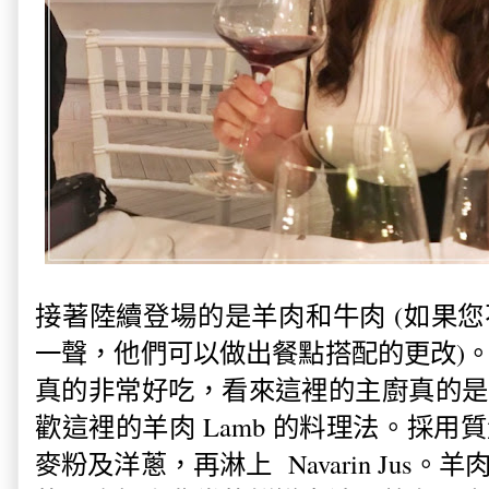
接著陸續登場的是羊肉和牛肉 (如果
一聲，他們可以做出餐點搭配的更改)
真的非常好吃，看來這裡的主廚真的是
歡這裡的羊肉 Lamb 的料理法。採
麥粉及洋蔥，再淋上 Navarin Jus