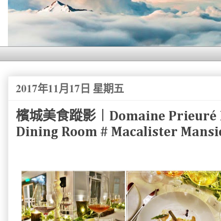
2017年11月17日 星期五
檳城美食蹤影︱Domaine Prieuré Ro
Dining Room # Macalister Mans