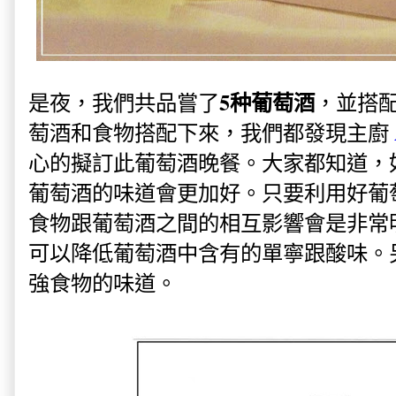
5种葡萄酒
是夜，我們共品嘗了
，並搭
萄酒和食物搭配下來，我們都發現主廚
心的擬訂此葡萄酒晚餐。大家都知道，
葡萄酒的味道會更加好。只要利用好葡
食物跟葡萄酒之間的相互影響會是非常
可以降低葡萄酒中含有的單寧跟酸味。
強食物的味道。