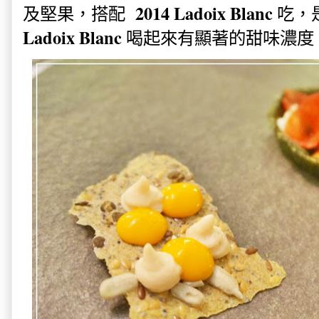
2014 Ladoix Blanc
及堅
果，搭配
吃，
Ladoix Blanc
喝起來有顯著的甜味濃度