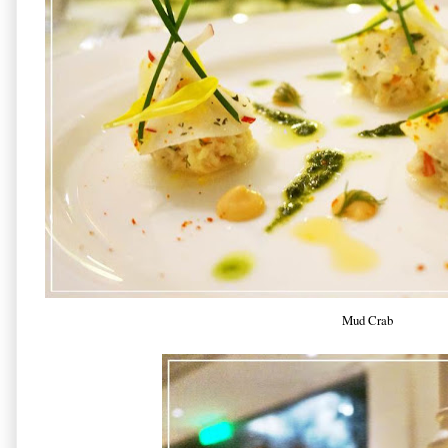
Mud Crab