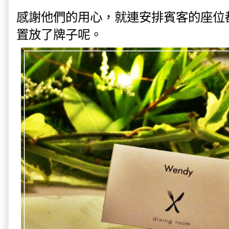
感謝他們的用心，就連安排賓客的座位
置放了牌子呢。