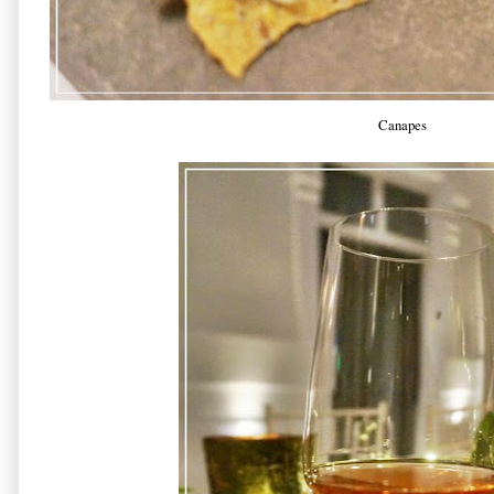
Canapes