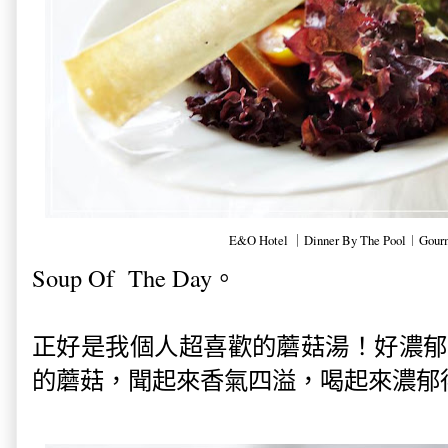
E&O Hotel ｜Dinner By The Pool︱Gourm
Soup Of The Day。
正好是我個人超喜歡的蘑菇湯！好濃郁
的蘑菇，聞起來香氣四溢，喝起來濃郁