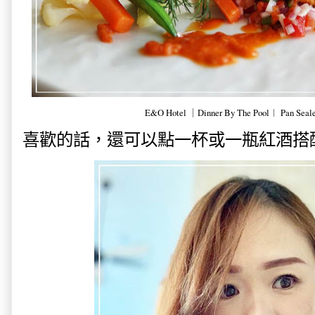
E&O Hotel ｜Dinner By The Pool︱ Pan Seale
喜歡的話，還可以點一杯或一瓶紅酒搭