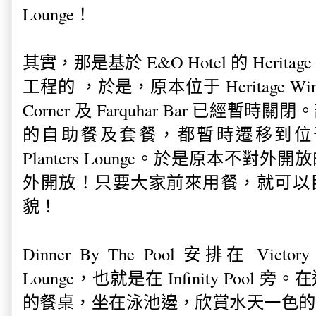
Lounge！
其實，那是基於 E&O Hotel 的
Heritage
工程的 ，於是，原本位于 Heritage Wing's 
Corner 及 Farquhar Bar 已經
的自助餐及套餐，都暫時遷移到位于 Vict
Planters Lounge。於是原本不對外開放的 
外開放！只要大家前來用餐，就可以目睹 Pla
貌！
Dinner By The Pool 安排在
Victor
Lounge
，也就是在 Infinity Pool
的餐桌，坐在泳池邊，欣賞水天一色的