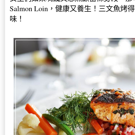
Salmon Loin，健康又養生！三文
味！