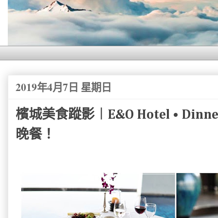
2019年4月7日 星期日
檳城美食蹤影︱E&O Hotel • Dinner 
晚餐！