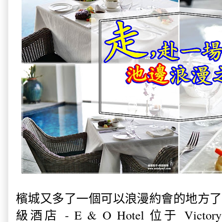
檳城又多了一個可以浪漫約會的地方了
級酒店 - E & O Hotel 位于
Victor