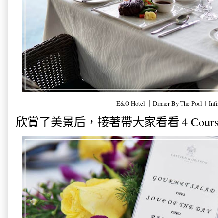
E&O Hotel ｜Dinner By The Pool︱Infin
欣賞了美景后，接著帶大家看看
4 Cou