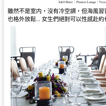
E&O Hotel ｜Planters Lounge︱Victo
雖然不是室内，沒有冷空調，但海風習
也格外放鬆... 女生們絕對可以性感赴