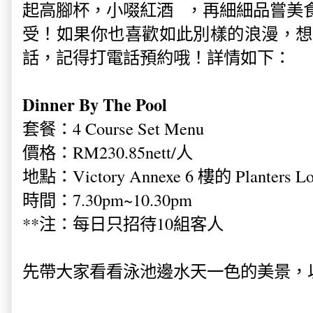
起高腳杯，小啜紅酒
，再細細品嘗美食
🍷
受！如果你也喜歡如此別樣的浪漫，想
話，記得打電話預約哦！詳情如下：
Dinner By The Pool
套餐：4 Course Set Menu
價格：RM230.85nett/人
地點：V
ictory Annexe 6 樓的 Planters Lo
時間：7.30pm~10.30pm
**注：每日只招待10組客人
先帶大家看看泳池邊水天一色的美景，