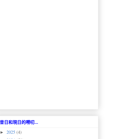
昔日和現日的嘮叨...
2025
(4)
►