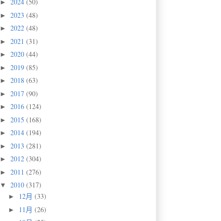
2024
(50)
►
2023
(48)
►
2022
(48)
►
2021
(31)
►
2020
(44)
►
2019
(85)
►
2018
(63)
►
2017
(90)
►
2016
(124)
►
2015
(168)
►
2014
(194)
►
2013
(281)
►
2012
(304)
►
2011
(276)
►
2010
(317)
▼
12月
(33)
►
11月
(26)
►