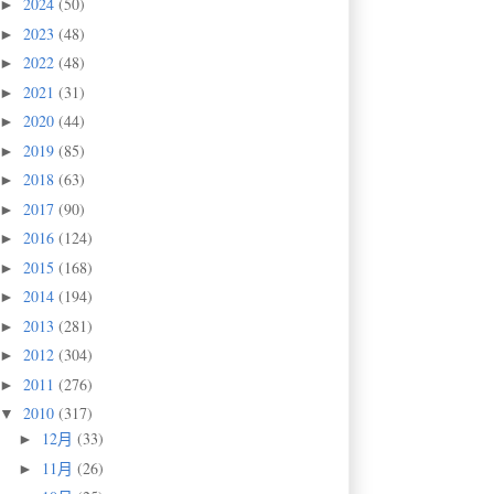
2024
(50)
►
2023
(48)
►
2022
(48)
►
2021
(31)
►
2020
(44)
►
2019
(85)
►
2018
(63)
►
2017
(90)
►
2016
(124)
►
2015
(168)
►
2014
(194)
►
2013
(281)
►
2012
(304)
►
2011
(276)
►
2010
(317)
▼
12月
(33)
►
11月
(26)
►