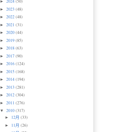
2024
(50)
►
2023
(48)
►
2022
(48)
►
2021
(31)
►
2020
(44)
►
2019
(85)
►
2018
(63)
►
2017
(90)
►
2016
(124)
►
2015
(168)
►
2014
(194)
►
2013
(281)
►
2012
(304)
►
2011
(276)
►
2010
(317)
▼
12月
(33)
►
11月
(26)
►