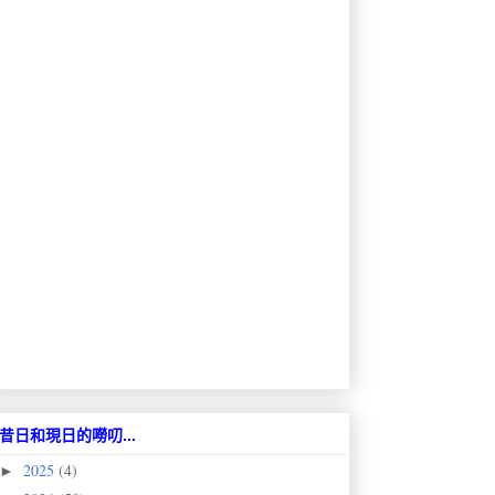
昔日和現日的嘮叨...
2025
(4)
►