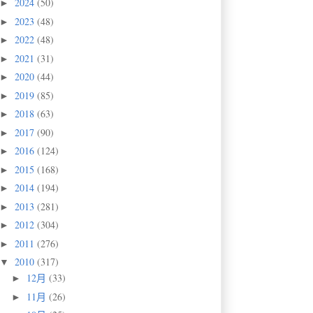
2024
(50)
►
2023
(48)
►
2022
(48)
►
2021
(31)
►
2020
(44)
►
2019
(85)
►
2018
(63)
►
2017
(90)
►
2016
(124)
►
2015
(168)
►
2014
(194)
►
2013
(281)
►
2012
(304)
►
2011
(276)
►
2010
(317)
▼
12月
(33)
►
11月
(26)
►