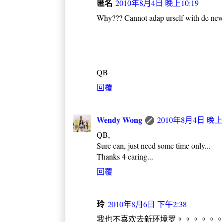
匿名
2010年8月4日 晚上10:19
Why??? Cannot adap urself with de ne
QB
回覆
Wendy Wong
2010年8月4日 晚上1
QB,
Sure can, just need some time only...
Thanks 4 caring...
回覆
玲
2010年8月6日 下午2:38
我也不喜欢去新环境罗。。。。。