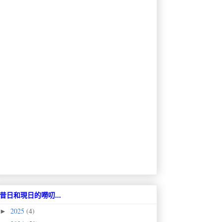
昔日和現日的嘮叨...
2025
(4)
►