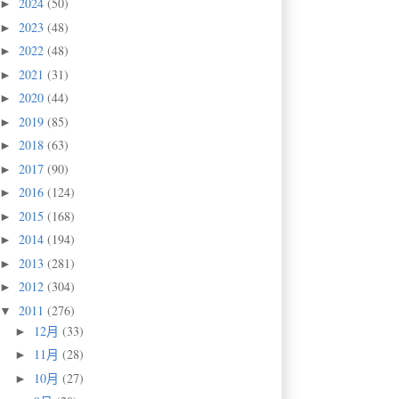
2024
(50)
►
2023
(48)
►
2022
(48)
►
2021
(31)
►
2020
(44)
►
2019
(85)
►
2018
(63)
►
2017
(90)
►
2016
(124)
►
2015
(168)
►
2014
(194)
►
2013
(281)
►
2012
(304)
►
2011
(276)
▼
12月
(33)
►
11月
(28)
►
10月
(27)
►