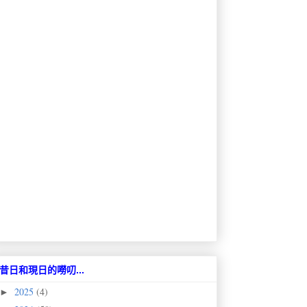
昔日和現日的嘮叨...
2025
(4)
►