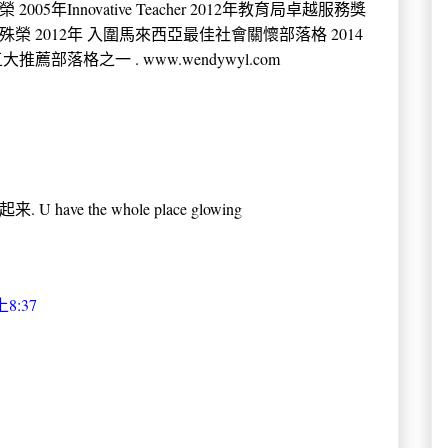
年Innovative Teacher 2012年教育局卓越服務獎
殊榮 2012年 入圍馬來西亞最佳社會關懷部落格 2014
薦部落格之一 . www.wendywyl.com
ve the whole place glowing
8:37