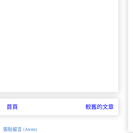
首頁
較舊的文章
：
張貼留言 (Atom)