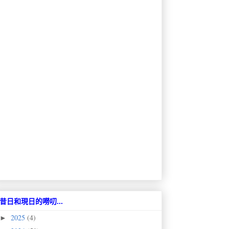
昔日和現日的嘮叨...
2025
(4)
►