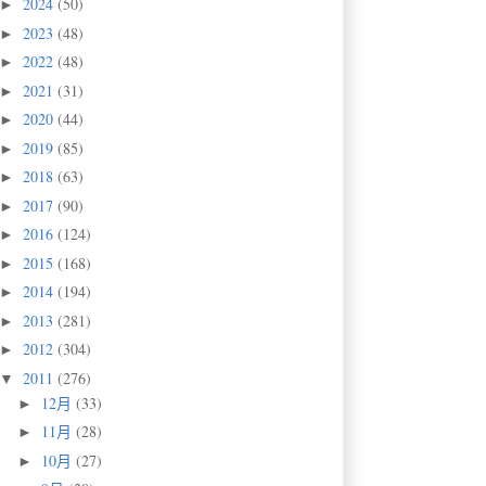
2024
(50)
►
2023
(48)
►
2022
(48)
►
2021
(31)
►
2020
(44)
►
2019
(85)
►
2018
(63)
►
2017
(90)
►
2016
(124)
►
2015
(168)
►
2014
(194)
►
2013
(281)
►
2012
(304)
►
2011
(276)
▼
12月
(33)
►
11月
(28)
►
10月
(27)
►