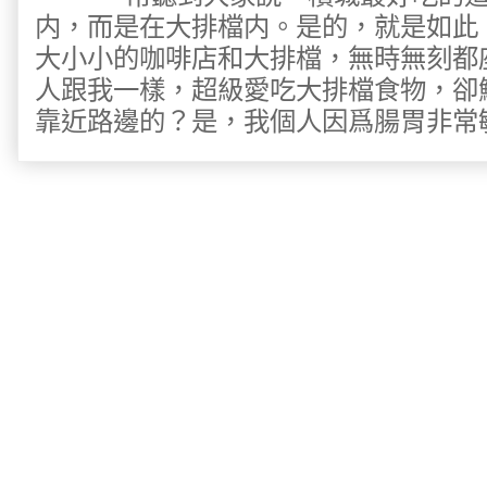
内，而是在大排檔内。是的，就是如此
大小小的咖啡店和大排檔，無時無刻都
人跟我一樣，超級愛吃大排檔食物，卻
靠近路邊的？是，我個人因爲腸胃非常敏