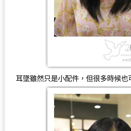
耳墜雖然只是小配件，但很多時候也