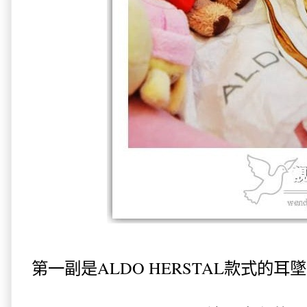
第一副是ALDO HERSTAL款式的
耳墜