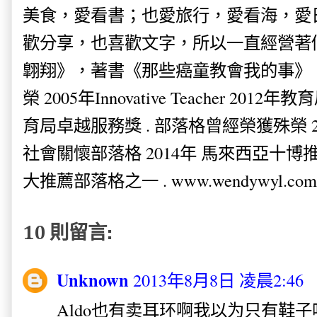
美食，愛看書；也愛旅行，愛看海，愛
歡分享，也喜歡文字，所以一直經營著
翺翔》，著書《那些癌童教會我的事》。
榮 2005年Innovative Teacher 201
育局卓越服務獎 . 部落格曾經榮獲殊榮 
社會關懷部落格 2014年 馬來西亞十博推薦
大推薦部落格之一 . www.wendywyl.com
10 則留言:
Unknown
2013年8月8日 凌晨2:46
Aldo也有卖耳环啊我以为只有鞋