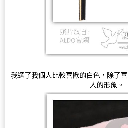
我選了我個人比較喜歡的白色，除了喜
人的形象。