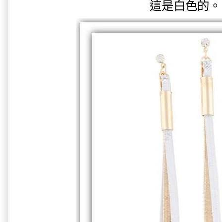
這是白色的。