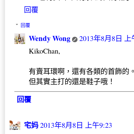
回覆
回覆
Wendy Wong
2013年8月8日 上午
KikoChan,
有賣耳環啊，還有各類的首飾的
但其實主打的還是鞋子哦！
回覆
宅妈
2013年8月8日 上午9:23