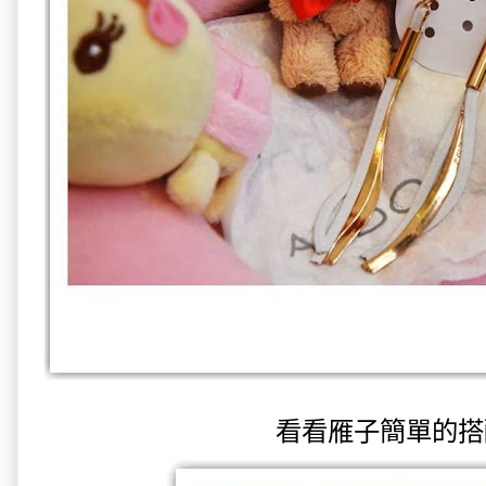
看看雁子簡單的搭