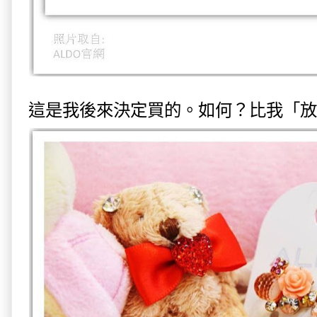
這是我後來決定買的。如何？比我「放