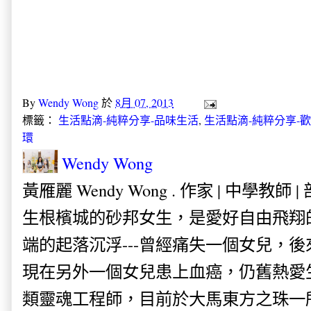
By
Wendy Wong
於
8月 07, 2013
標籤：
生活點滴-純粹分享-品味生活
,
生活點滴-純粹分享-
環
Wendy Wong
黃雁麗 Wendy Wong . 作家 | 中學教師 
生根檳城的砂邦女生，是愛好自由飛翔
端的起落沉浮---曾經痛失一個女兒，
現在另外一個女兒患上血癌，仍舊熱愛
類靈魂工程師，目前於大馬東方之珠一