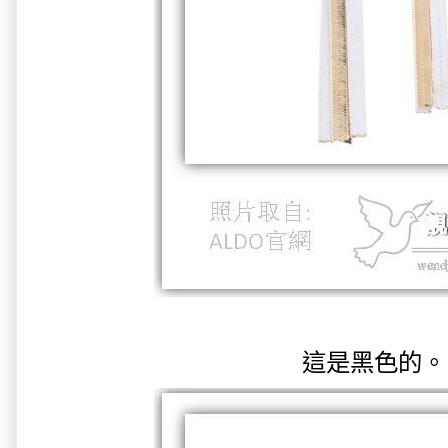
這是黑色的。