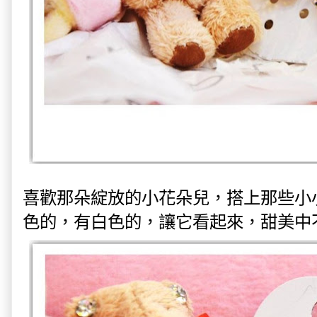
喜歡那朵綻放的小花朵兒，搭上那些小
色的，有白色的，讓它看起來，甜美中