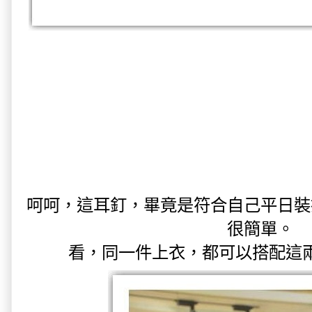
呵呵，這耳釘，畢竟是符合自己平日裝
很簡單。
看，同一件上衣，都可以搭配這