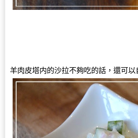
羊肉皮塔内的沙拉不夠吃的話，還可以