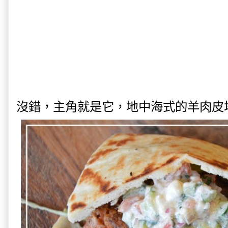
沒錯，主角就是它，地中海式的羊肉皮