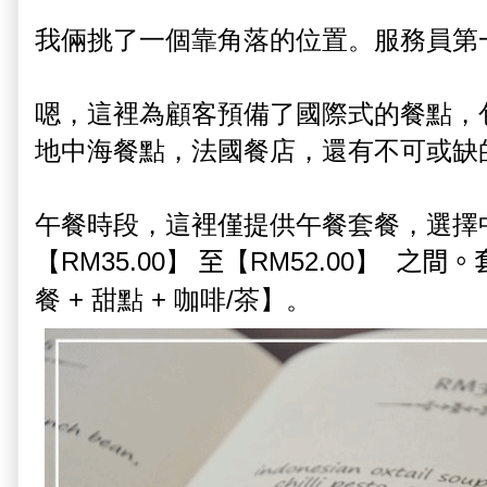
我倆挑了一個靠角落的位置。服務員第
嗯，這裡為顧客預備了國際式的餐點，
地中海餐點，法國餐店，還有不可或缺
午餐時段，這裡僅提供午餐套餐，選擇
至
之間。
【
RM35.00
】
【
RM52.00
】
餐 + 甜點 + 咖啡/茶
】。