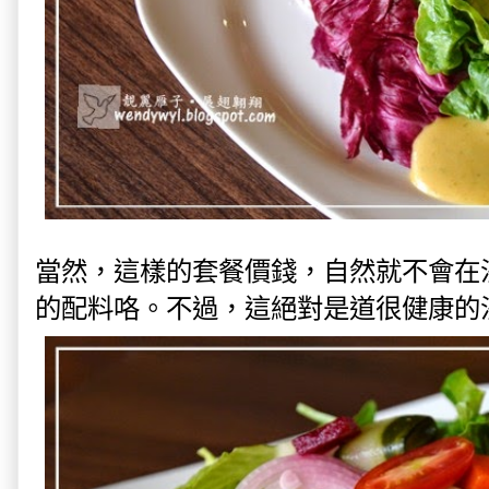
當然，這樣的套餐價錢，自然就不會在沙
的配料咯。不過，這絕對是道很健康的