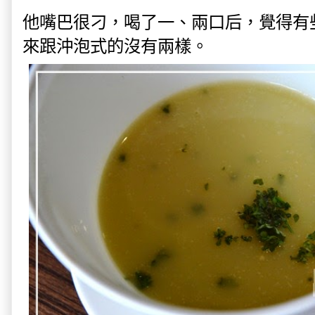
他嘴巴很刁，喝了一、兩口后，覺得有
來跟沖泡式的沒有兩樣。