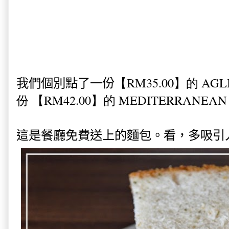
我們個別點了一份
【
RM35.00
】的 AGL
份
【
RM42.00
】的 MEDITERRANEAN
這是餐廳免費送上的麵包。看，多吸引