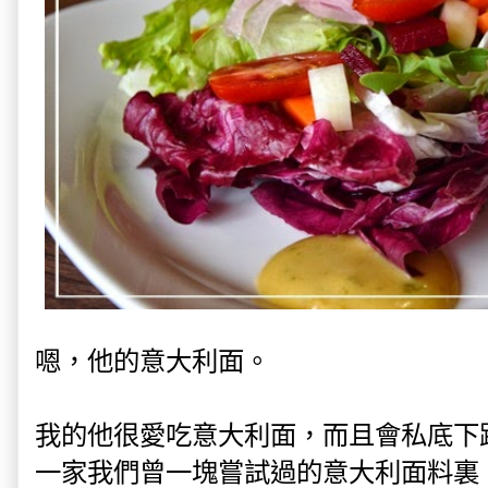
嗯，他的意大利面。
我的他很愛吃意大利面，而且會私底下
一家我們曾一塊嘗試過的意大利面料裏