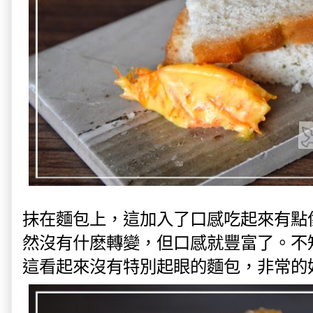
抹在麵包上，這加入了口感吃起來有點
然沒有什麽轉變，但口感就豐富了。不
這看起來沒有特別起眼的麵包，非常的