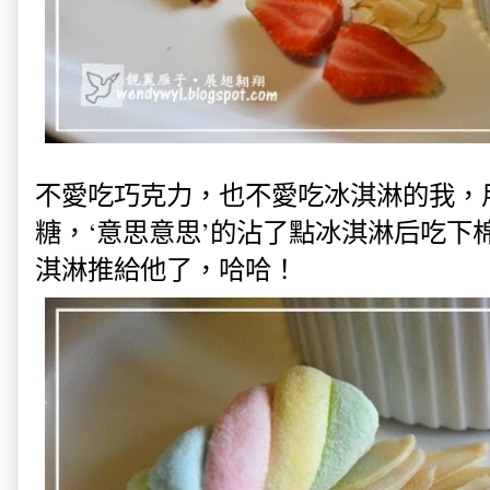
不愛吃巧克力，也不愛吃冰淇淋的我，
糖，‘意思意思’的沾了點冰淇淋后吃下
淇淋推給他了，哈哈！