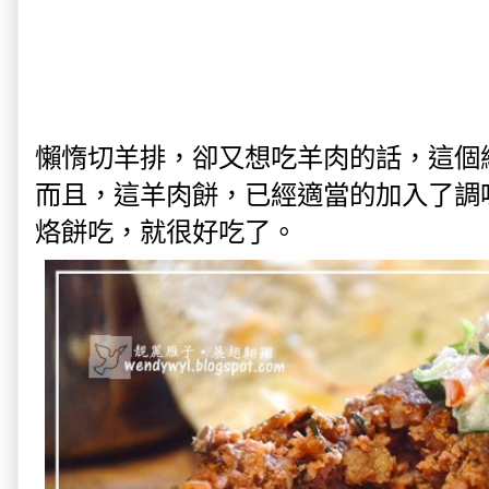
懶惰切羊排，卻又想吃羊肉的話，這個
而且，這羊肉餅，已經適當的加入了調
烙餅吃，就很好吃了。