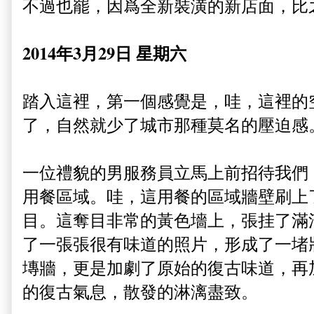
不過也罷，因爲全新裝潢的新店面，比
2014年3月29日 星期六
踏入這裡，第一個感覺是，哇，這裡的
了，自然就少了城市那種莫名的壓迫感
一位禮貌的男服務員立馬上前招待我們
用餐區域。哇，這用餐的區域牆壁刷上
目。這奪目非常的黃色墻上，張挂了滿
了一張張很有味道的照片，形成了一堵
塼牆，更是加劇了原始的復古味道，再
的復古氣息，散發的淋漓盡致。