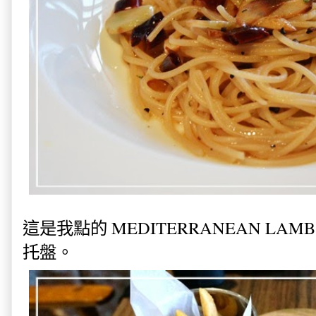
這是我點的 MEDITERRANEAN LAM
托盤。