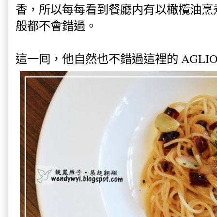
香，所以每每看到餐廳内有以橄欖油烹
般都不會錯過。
這一囘，他自然也不錯過這裡的 AGLIO 