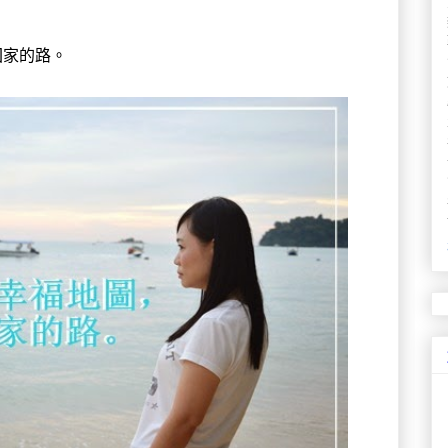
回家的路。