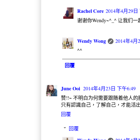
Rachel Core
2014年4月29日 
谢谢你Wendy~^_^ 让我们
Wendy Wong
2014年4月
^^
回覆
June Ooi
2014年4月23日 下午6:49
赞!!~ 不明白为何需要跟随着他人
只有認識自己，了解自己，才能活
回覆
回覆