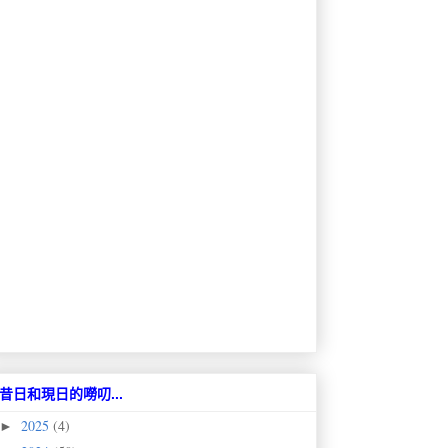
昔日和現日的嘮叨...
2025
(4)
►