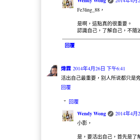
Wendy Wong
2014年4月
Fe3ling_88，
是啊，這點真的很重要。
認識自己，了解自己，不隨
回覆
煒霖
2014年4月26日 下午6:41
活出自己最重要，别人所说都只是旁语
回覆
回覆
Wendy Wong
2014年4月
小影，
是，要活出自己，首先是了