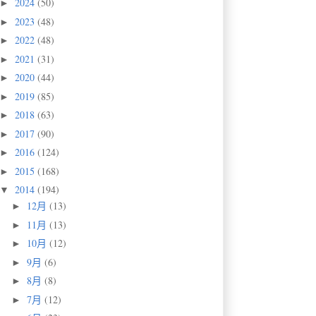
2024
(50)
►
2023
(48)
►
2022
(48)
►
2021
(31)
►
2020
(44)
►
2019
(85)
►
2018
(63)
►
2017
(90)
►
2016
(124)
►
2015
(168)
►
2014
(194)
▼
12月
(13)
►
11月
(13)
►
10月
(12)
►
9月
(6)
►
8月
(8)
►
7月
(12)
►