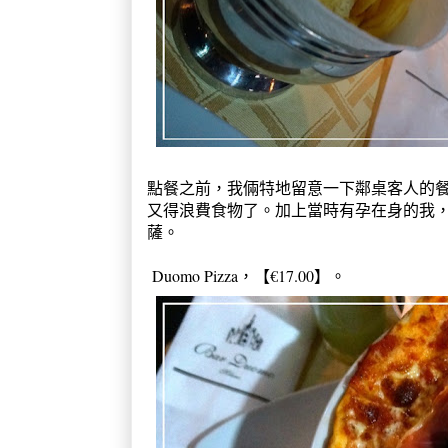
點餐之前，我倆特地留意一下鄰桌客人的
又得浪費食物了。加上當時有孕在身的我
薩。
Duomo Pizza，【
€17.00】。