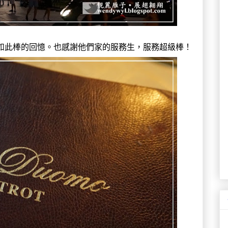
我倆留下了如此棒的回憶。也感謝他們家的服務生，服務超級棒！