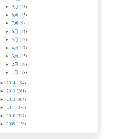
9月
(13)
►
8月
(15)
►
7月
(9)
►
6月
(14)
►
5月
(12)
►
4月
(17)
►
3月
(15)
►
2月
(19)
►
1月
(18)
►
2014
(194)
►
2013
(281)
►
2012
(304)
►
2011
(276)
►
2010
(317)
►
2009
(126)
►