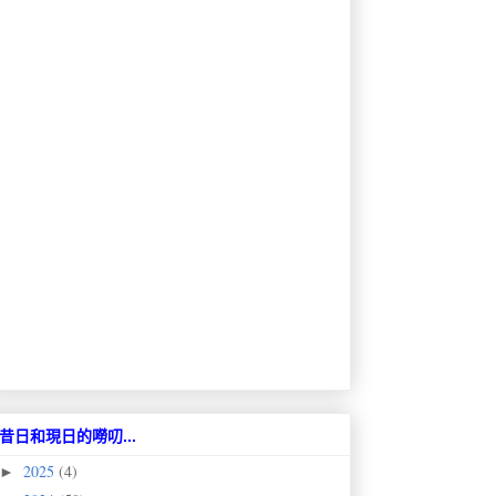
昔日和現日的嘮叨...
2025
(4)
►