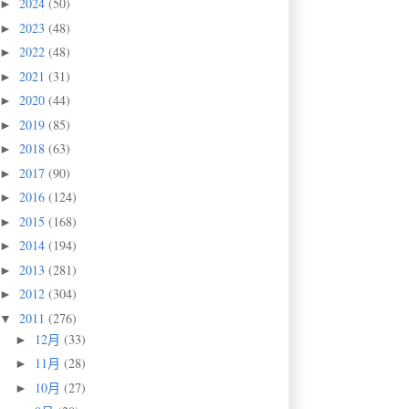
2024
(50)
►
2023
(48)
►
2022
(48)
►
2021
(31)
►
2020
(44)
►
2019
(85)
►
2018
(63)
►
2017
(90)
►
2016
(124)
►
2015
(168)
►
2014
(194)
►
2013
(281)
►
2012
(304)
►
2011
(276)
▼
12月
(33)
►
11月
(28)
►
10月
(27)
►