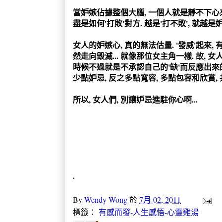
當妒嫉佔據整個大腦, 一個人就是靜不下心來
盡是如何'打敗'對方. 越是'打不敗', 就越是妒
女人的妒嫉心, 真的無法估量. '發威'起來, 
然走向毀滅... 就像那位女主角一樣. 故, 女
時候不過就是不承認自己的'缺'而反應出來的
少點妒忌, 反之多點寬容, 多點包容和欣賞,
所以, 女人們, 別讓妒忌進駐你心啊...
.
By
Wendy Wong
於
7月 02, 2011
標籤：
有感而發-人生感悟-心靈雞湯