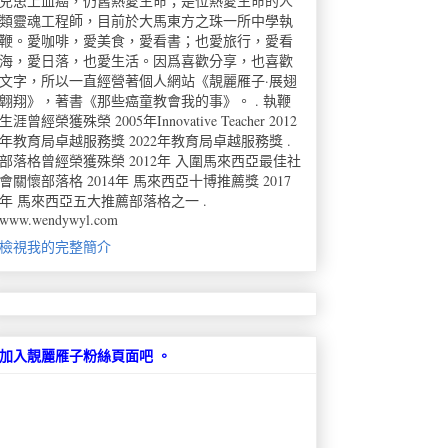
兒患上血癌，仍舊熱愛生命；是位熱愛生命的人
類靈魂工程師，目前於大馬東方之珠一所中學執
鞭。愛咖啡，愛美食，愛看書；也愛旅行，愛看
海，愛日落，也愛生活。因爲喜歡分享，也喜歡
文字，所以一直經營著個人網站《靚麗雁子·展翅
翺翔》，著書《那些癌童教會我的事》。 . 執鞭
生涯曾經榮獲殊榮 2005年Innovative Teacher 2012
年教育局卓越服務獎 2022年教育局卓越服務獎 .
部落格曾經榮獲殊榮 2012年 入圍馬來西亞最佳社
會關懷部落格 2014年 馬來西亞十博推薦獎 2017
年 馬來西亞五大推薦部落格之一 .
www.wendywyl.com
檢視我的完整簡介
加入靚麗雁子粉絲頁面吧 。