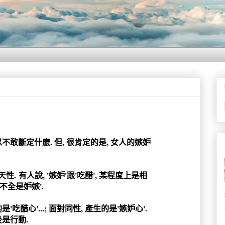
以不敢斷定什麽. 但, 很肯定的是, 女人的嫉妒
性. 有人說, '嫉妒'跟'吃醋', 某程度上是相
不全是妒嫉'.
'吃醋心'...; 面對同性, 產生的是'嫉妒心'.
後是行動.