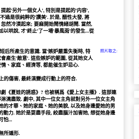
 提起'另外一個女人', 特別是提起的'内容',
不過是很純粹的'讚美'. 於是, 醋性大發, 將
, 忽然冷漠起來; 要麻開始鬧情緒胡鬧. 當然,
哄說, 才'終止'了一場'暴風雨'的發生...從
短后所產生的意識. 當'嫉妒嚴重失衡時, 特
照片取之:
就會產生'敵意'. 這些嫉妒的範圍, 從其她女人
、家庭、經濟等, 都能催生妒忌心.
語上的傷害, 最終演變成行動上的符合.
《夏娃的誘惑》? 也被稱爲《愛上女主播》. 這部連
襯托得淋漓盡致. 劇中, 其中一位女主角就對另外一位女主角
她的才華、她的家庭、她的美貌, 以及她身邊愛她的男
害的動力. 她於是耍盡手段, 絞盡腦汁加害她, 想從她身邊
怕...
 無所遁形.