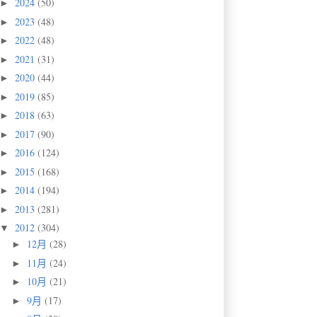
2024
(50)
►
2023
(48)
►
2022
(48)
►
2021
(31)
►
2020
(44)
►
2019
(85)
►
2018
(63)
►
2017
(90)
►
2016
(124)
►
2015
(168)
►
2014
(194)
►
2013
(281)
►
2012
(304)
▼
12月
(28)
►
11月
(24)
►
10月
(21)
►
9月
(17)
►