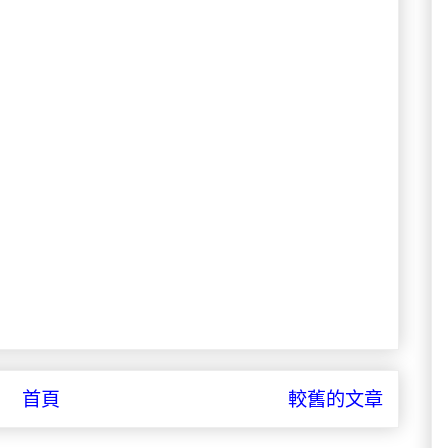
首頁
較舊的文章