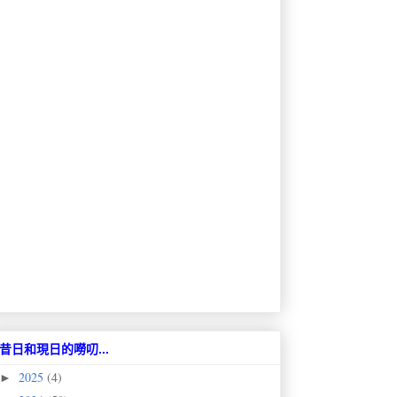
昔日和現日的嘮叨...
2025
(4)
►