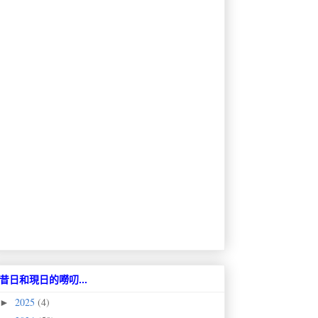
昔日和現日的嘮叨...
2025
(4)
►