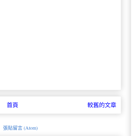
首頁
較舊的文章
：
張貼留言 (Atom)