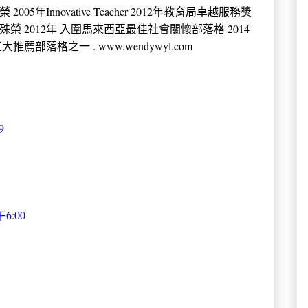
年Innovative Teacher 2012年教育局卓越服務獎
殊榮 2012年 入圍馬來西亞最佳社會關懷部落格 2014
薦部落格之一 . www.wendywyl.com
9
6:00