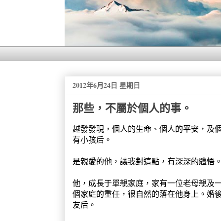
2012年6月24日 星期日
那些，不屬於個人的事。
越發發現，個人的生命、個人的平安，及
有小孩后。
是親愛的他，讓我對這點，有深深的體悟
他，成長于單親家庭，家有一位老母親及
個家庭的重任，很自然的落在他身上。婚
友后。