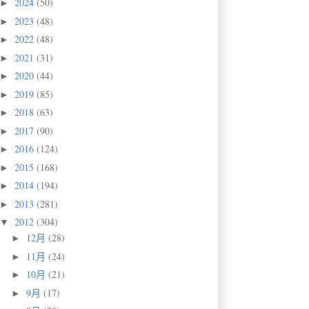
2024
(50)
►
2023
(48)
►
2022
(48)
►
2021
(31)
►
2020
(44)
►
2019
(85)
►
2018
(63)
►
2017
(90)
►
2016
(124)
►
2015
(168)
►
2014
(194)
►
2013
(281)
►
2012
(304)
▼
12月
(28)
►
11月
(24)
►
10月
(21)
►
9月
(17)
►