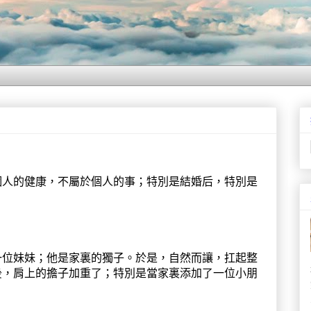
個人的健康，不屬於個人的事；特別是結婚后，特別是
。
一位妹妹；他是家裏的獨子。於是，自然而讓，扛起整
後，肩上的擔子加重了；特別是當家裏添加了一位小朋