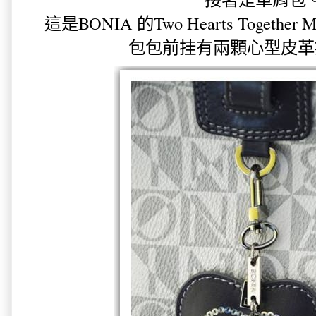
這是BONIA 的Two Hearts Togethe
包包前挂有兩顆心型皮革