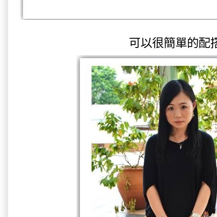
可以很簡單的配