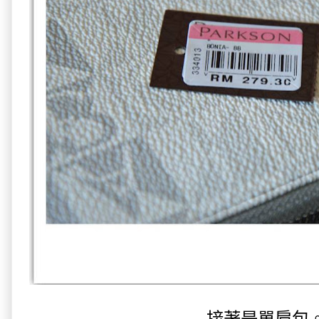
接著是單肩包