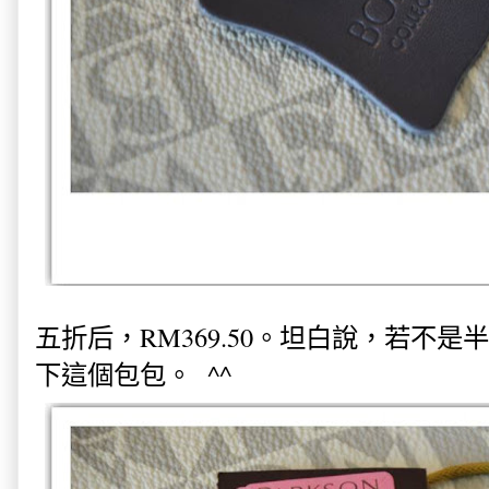
五折后，RM369.50。坦白說，若不
下這個包包。 ^^