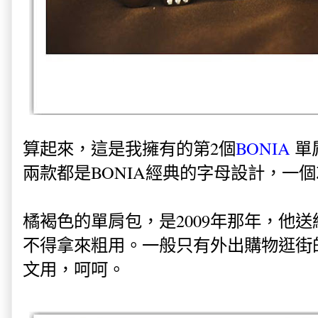
算起來，這是我擁有的第2個
BONIA
單
兩款都是BONIA經典的字母設計，一
橘褐色的單肩包，是2009年那年，他送
不得拿來粗用。一般只有外出購物逛街的
文用，呵呵。