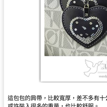
這包包的肩帶，比較寬厚，差不多有十
或許裝入很多的重量，也比較舒服。