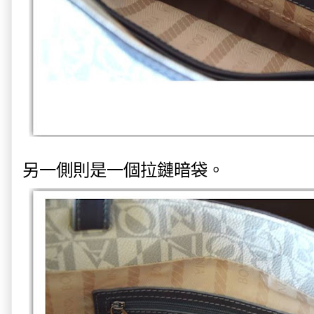
另一側則是一個拉鏈暗袋。