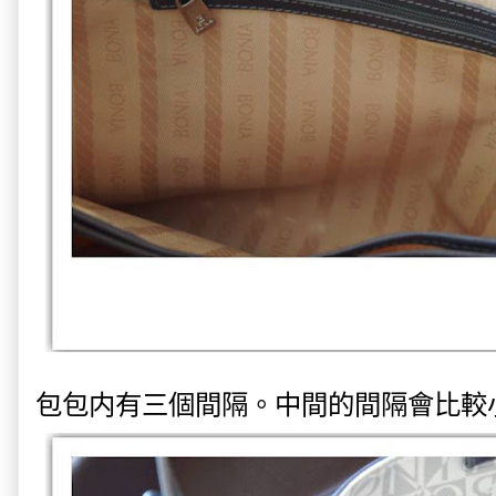
包包内有三個間隔。中間的間隔會比較