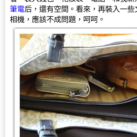
筆電
后，還有空間。看來，再裝入一些
相機，應該不成問題，呵呵。