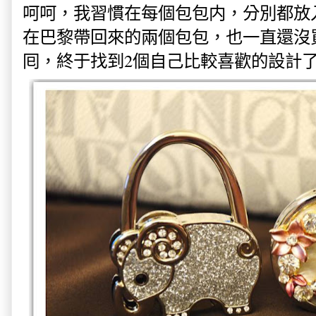
呵呵，我習慣在每個包包内，分別都放
在巴黎帶回來的兩個包包，也一直還沒
囘，終于找到2個自己比較喜歡的設計