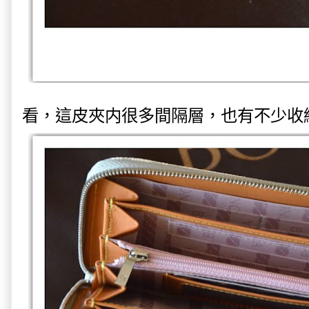
看，這皮夾内很多間隔層，也有不少收