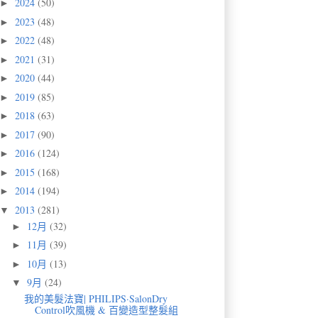
2024
(50)
►
2023
(48)
►
2022
(48)
►
2021
(31)
►
2020
(44)
►
2019
(85)
►
2018
(63)
►
2017
(90)
►
2016
(124)
►
2015
(168)
►
2014
(194)
►
2013
(281)
▼
12月
(32)
►
11月
(39)
►
10月
(13)
►
9月
(24)
▼
我的美髮法寶| PHILIPS·SalonDry
Control吹風機 & 百變造型整髮組