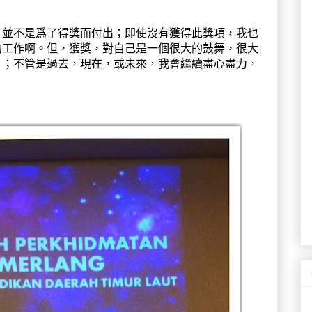
，並不是爲了得獎而付出；即使沒有獲得此獎項，我也
的工作啊。但，獲獎，對自己是一個很大的鼓舞，很大
」；不管是過去，現在，或未來，我會繼續盡心盡力，