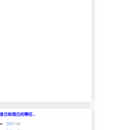
昔日和現日的嘮叨...
2025
(4)
►