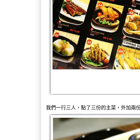
我們一行三人，點了三份的主菜，外加兩