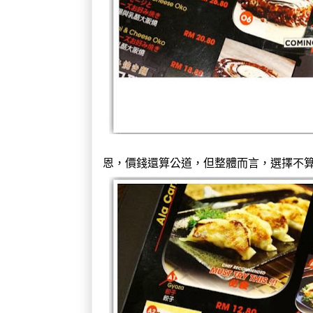
恩，價錢還算公道，但整體而言，選擇不