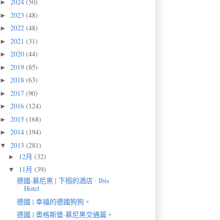
2024
(50)
►
2023
(48)
►
2022
(48)
►
2021
(31)
►
2020
(44)
►
2019
(85)
►
2018
(63)
►
2017
(90)
►
2016
(124)
►
2015
(168)
►
2014
(194)
►
2013
(281)
▼
12月
(32)
►
11月
(39)
▼
德國·慕尼黑 | 下榻的酒店 · Ibis
Hotel
德國 | 幸福的德國狗狗。
德國 | 奧格斯堡·慕尼黑交通篇。