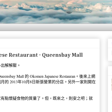
 Restaurant · Queensbay Mall
外出解解壓。
Mall 的 Okomen Japanese Restauran。後來上網
的 2013年10月8日新張營業的分店。另外一家則開在
就有點懷疑食物的質量了。但，既來之，則安之吧；就