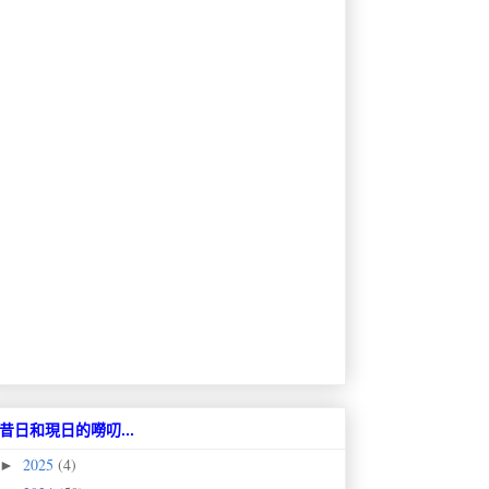
昔日和現日的嘮叨...
2025
(4)
►