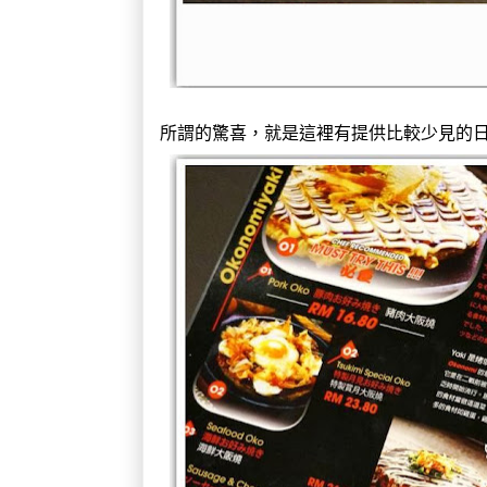
所謂的驚喜，就是這裡有提供比較少見的日式 P