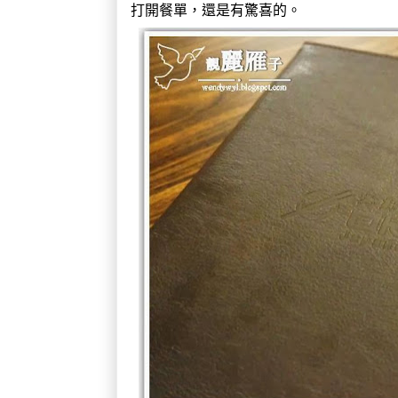
打開餐單，還是有驚喜的。